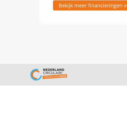
Bekijk meer financieringen 