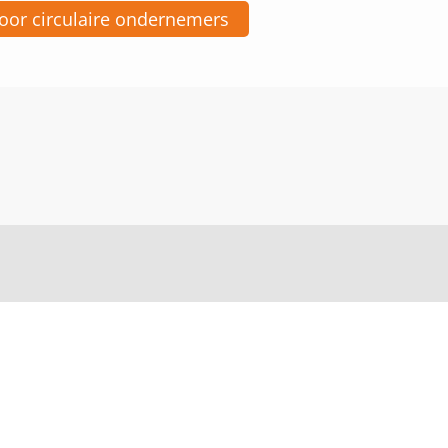
voor circulaire ondernemers