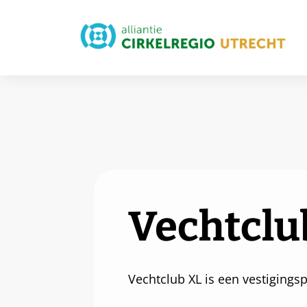
Vechtclu
Vechtclub XL is een vestigingsp