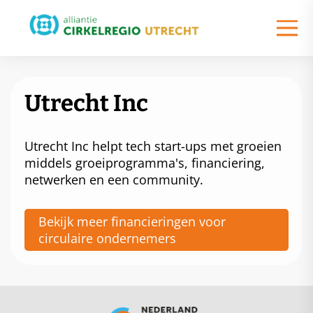
Utrecht Inc
Utrecht Inc helpt tech start-ups met groeien
middels groeiprogramma's, financiering,
netwerken en een community.
Bekijk meer financieringen voor
circulaire ondernemers