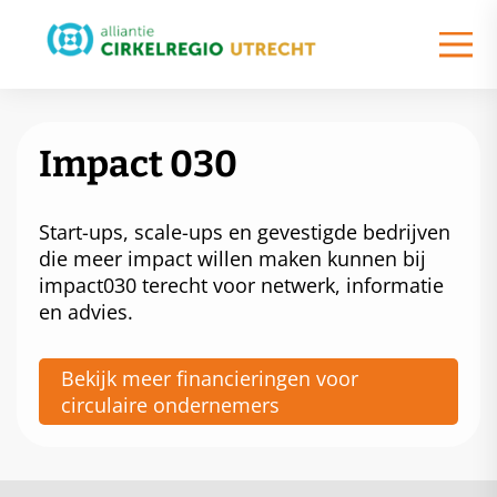
Impact 030
Start-ups, scale-ups en gevestigde bedrijven
die meer impact willen maken kunnen bij
impact030 terecht voor netwerk, informatie
en advies.
Bekijk meer financieringen voor
circulaire ondernemers